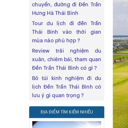
chuyển, đường đi Đền Trần
Hưng Hà Thái Bình
Tour du lịch đi đền Trần
Thái Bình vào thời gian
mùa nào phù hợp ?
Review trải nghiệm du
xuân, chiêm bái, tham quan
Đền Trần Thái Bình có gì ?
Bỏ túi kinh nghiệm đi du
lịch Đền Trần Thái Bình có
lưu ý gì quan trọng ?
ĐỊA ĐIỂM TÌM KIẾM NHIỀU