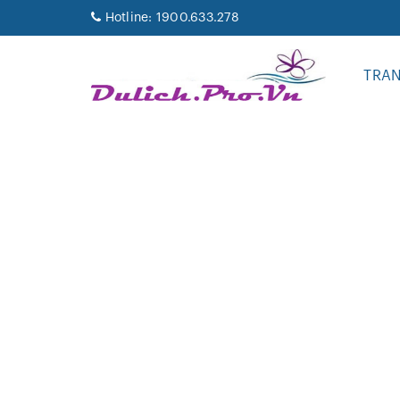
Hotline:
1900.633.278
TRA