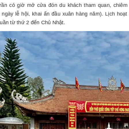
rần có giờ mở cửa đón du khách tham quan, chiêm bá
ngày lễ hội, khai ấn đầu xuân hàng năm). Lịch hoạt
tuần từ thứ 2 đến Chủ Nhật.