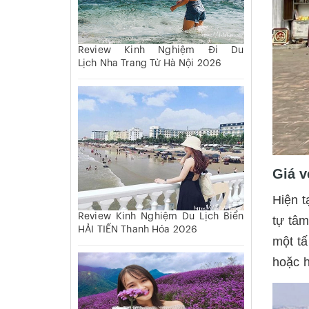
Review Kinh Nghiệm Đi Du
Lịch Nha Trang Từ Hà Nội 2026
Giá v
Hiện t
Review Kinh Nghiệm Du Lịch Biển
tự tâm
HẢI TIẾN Thanh Hóa 2026
một tấ
hoặc h