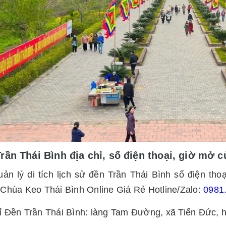
rần Thái Bình địa chỉ, số điện thoại, giờ mở 
ản lý di tích lịch sử đền Trần Thái Bình số điện tho
 Chùa Keo Thái Bình Online Giá Rẻ Hotline/Zalo:
0981
ỉ Đền Trần Thái Bình: làng Tam Đường, xã Tiến Đức, 