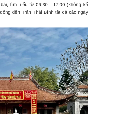
i, tìm hiểu từ 06:30 - 17:00 (không kể
 động đền Trần Thái Bình tất cả các ngày