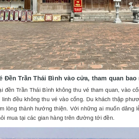
é Đền Trần Thái Bình vào cửa, tham quan bao 
ại đền Trần Thái Bình không thu vé tham quan, vào c
 linh đều không thu vé vào cổng. Du khách thập phư
m lòng thành hướng thiện. Với những ai muốn dâng lễ
ỏi mua tại các gian hàng trên đường tới đền.