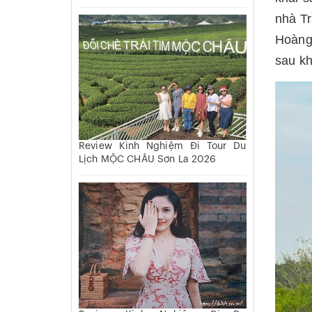
nhà T
Hoàng
sau kh
Review Kinh Nghiệm Đi Tour Du
Lịch MỘC CHÂU Sơn La 2026