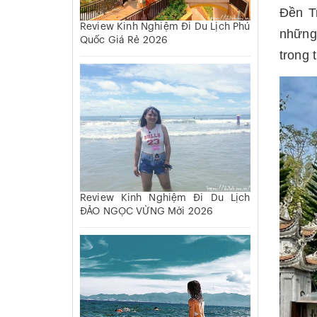
Đền T
Review Kinh Nghiệm Đi Du Lịch Phú
những 
Quốc Giá Rẻ 2026
trong 
Review Kinh Nghiệm Đi Du Lịch
ĐẢO NGỌC VỪNG Mới 2026