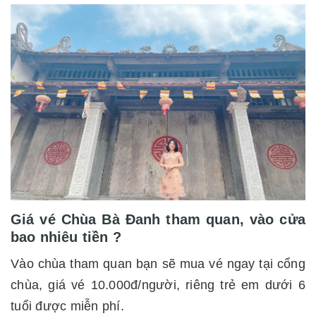
Giá vé Chùa Bà Đanh tham quan, vào cửa
bao nhiêu tiền ?
Vào chùa tham quan bạn sẽ mua vé ngay tại cổng
chùa, giá vé 10.000đ/người, riêng trẻ em dưới 6
tuổi được miễn phí.