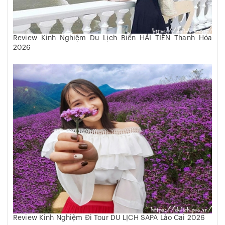
Review Kinh Nghiệm Du Lịch Biển HẢI TIẾN Thanh Hóa
2026
Review Kinh Nghiệm Đi Tour DU LỊCH SAPA Lào Cai 2026