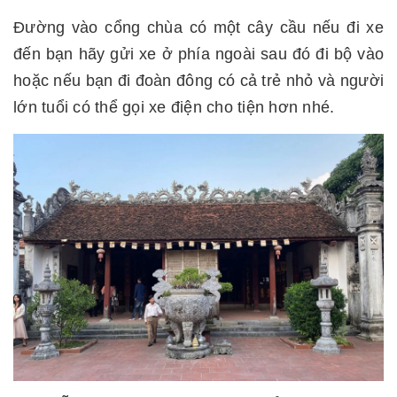
Đường vào cổng chùa có một cây cầu nếu đi xe
đến bạn hãy gửi xe ở phía ngoài sau đó đi bộ vào
hoặc nếu bạn đi đoàn đông có cả trẻ nhỏ và người
lớn tuổi có thể gọi xe điện cho tiện hơn nhé.