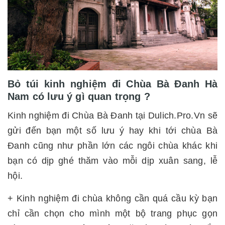
Bỏ túi kinh nghiệm đi Chùa Bà Đanh Hà
Nam có lưu ý gì quan trọng ?
Kinh nghiệm đi Chùa Bà Đanh tại Dulich.Pro.Vn sẽ
gửi đến bạn một số lưu ý hay khi tới chùa Bà
Đanh cũng như phần lớn các ngôi chùa khác khi
bạn có dịp ghé thăm vào mỗi dịp xuân sang, lễ
hội.
+ Kinh nghiệm đi chùa không cần quá cầu kỳ bạn
chỉ cần chọn cho mình một bộ trang phục gọn