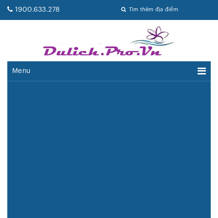
1900.633.278
Tìm thêm địa điểm
Menu