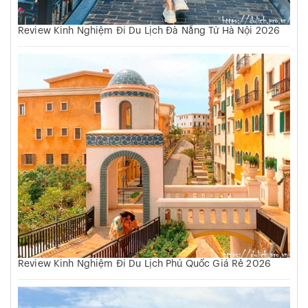
Review Kinh Nghiệm Đi Du Lịch Đà Nẵng Từ Hà Nội 2026
Review Kinh Nghiệm Đi Du Lịch Phú Quốc Giá Rẻ 2026