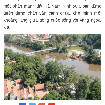
một phần mảnh đất Hà Nam Ninh xưa bạn đừng
quên dừng chân vãn cảnh chùa, cho mình một
khoảng lặng giữa dòng cuộc sống vội vàng ngoài
kia.