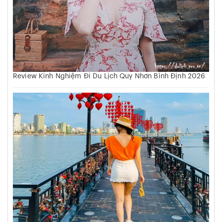
Review Kinh Nghiệm Đi Du Lịch Quy Nhơn Bình Định 2026