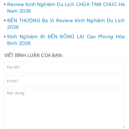
Review Kinh Nghiệm Du Lịch CHÙA TAM CHÚC Hà
Nam 2026
ĐỀN THƯỢNG Ba Vì Review Kinh Nghiệm Du Lịch
2026
Kinh Nghiệm Đi ĐỀN BỒNG LAI Cao Phong Hòa
Bình 2026
VIẾT BÌNH LUẬN CỦA BẠN: