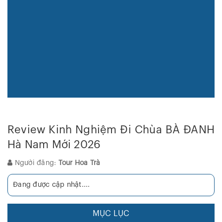
Review Kinh Nghiệm Đi Chùa BÀ ĐANH
Hà Nam Mới 2026
Người đăng:
Tour Hoa Trà
Đang được cập nhật....
MỤC LỤC