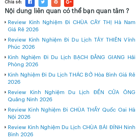
Chia sẻ:
Nội dung liên quan có thể bạn quan tâm ?
Review Kinh Nghiệm Đi CHÙA CÂY THỊ Hà Nam
Giá Rẻ 2026
Review Kinh Nghiệm Đi Du Lịch TÂY THIÊN Vĩnh
Phúc 2026
Kinh Nghiệm Đi Du Lịch BẠCH ĐẰNG GIANG Hải
Phòng 2026
Kinh Nghiệm Đi Du Lịch THÁC BỜ Hòa Bình Giá Rẻ
2026
Review Kinh Nghiệm Du Lịch ĐỀN CỬA ÔNG
Quảng Ninh 2026
Review Kinh Nghiệm Đi CHÙA THẦY Quốc Oai Hà
Nội 2026
Review Kinh Nghiệm Du Lịch CHÙA BÁI ĐÍNH Ninh
Bình 2026