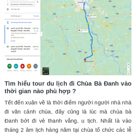
Tìm hiểu tour du lịch đi Chùa Bà Đanh vào
thời gian nào phù hợp ?
Tết đến xuân về là thời điểm người người nhà nhà
đi vãn cảnh chùa, đây cũng là lúc mà chùa bà
Đanh bớt đi vẻ thanh vắng, u tịch. Nhất là vào
tháng 2 âm lịch hàng năm tại chùa tổ chức các lễ