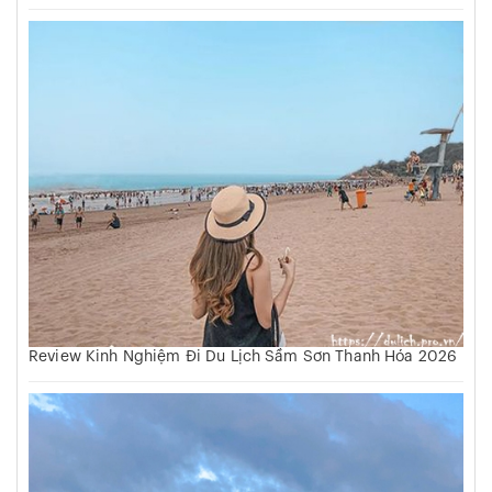
Review Kinh Nghiệm Đi Du Lịch Sầm Sơn Thanh Hóa 2026