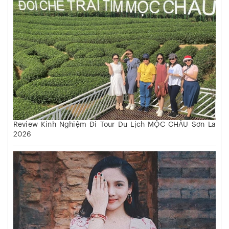
Review Kinh Nghiệm Đi Tour Du Lịch MỘC CHÂU Sơn La
2026