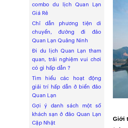
combo du lịch Quan Lạn
Giá Rẻ
Chỉ dẫn phương tiện di
chuyển, đường đi đảo
Quan Lạn Quảng Ninh
Đi du lịch Quan Lạn tham
quan, trải nghiệm vui chơi
có gì hấp dẫn ?
Tìm hiểu các hoạt động
giải trí hấp dẫn ở biển đảo
Quan Lạn
Gợi ý danh sách một số
khách sạn ở đảo Quan Lạn
Giới 
Cập Nhật