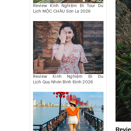
Review Kinh Nghiệm Đi Tour Du
Lịch MỘC CHÂU Sơn La 2026
Review Kinh Nghiệm Đi Du
Lịch Quy Nhơn Bình Định 2026
Revie