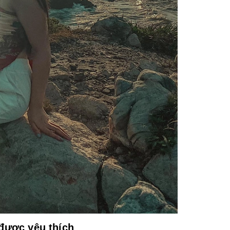
 được yêu thích