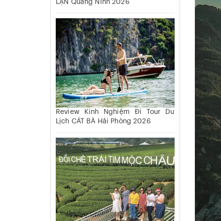
LẠN Quảng Ninh 2026
Review Kinh Nghiệm Đi Tour Du
Lịch CÁT BÀ Hải Phòng 2026