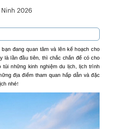
 Ninh 2026
 bạn đang quan tâm và lên kế hoạch cho
là lần đầu tiên, thì chắc chắn để có cho
túi những kinh nghiệm du lịch, lịch trình
những địa điểm tham quan hấp dẫn và đặc
ịch nhé!