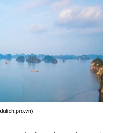
ulich.pro.vn)