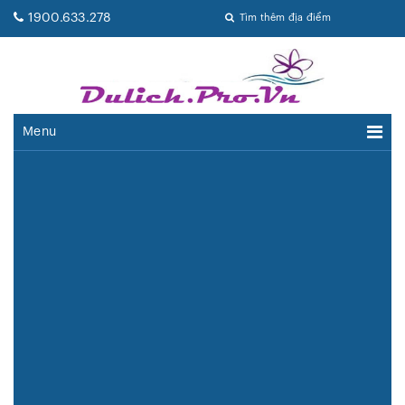
1900.633.278
Tìm thêm địa điểm
Menu