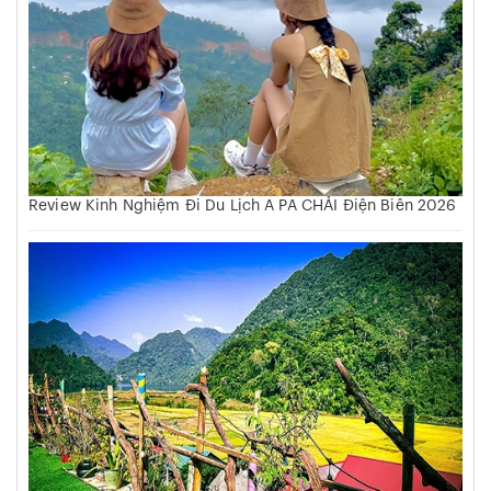
Review Kinh Nghiệm Đi Du Lịch A PA CHẢI Điện Biên 2026