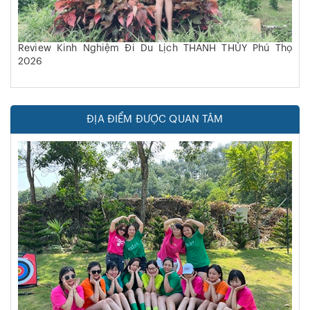
Review Kinh Nghiệm Đi Du Lịch THANH THỦY Phú Thọ
2026
ĐỊA ĐIỂM ĐƯỢC QUAN TÂM