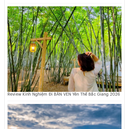
Review Kinh Nghiệm Đi BẢN VEN Yên Thế Bắc Giang 2026