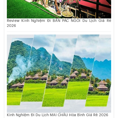
Review Kinh Nghiệm Đi BẢN PÁC NGÒI Du Lịch Giá Rẻ
2026
Kinh Nghiệm Đi Du Lịch MAI CHÂU Hòa Bình Giá Rẻ 2026