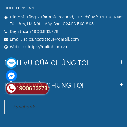
DULICH.PRO.VN
Địa chỉ:
Tầng 7 tòa nhà Rocland, 112 Phố Mễ Trì Hạ, Nam
Từ Liêm, Hà Nội - Máy Bàn: 02466.568.865
Điện thoại:
1900.633.278
Email:
sales.hoatratour@gmail.com
Website:
https://dulich.pro.vn
DỊCH VỤ CỦA CHÚNG TÔI
KẾT NỐI VỚI CHÚNG TÔI
1900633278
Facebook