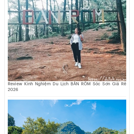
Review Kinh Nghiệm Du Lịch BẢN RÕM Sóc Sơn Giá Rẻ
2026