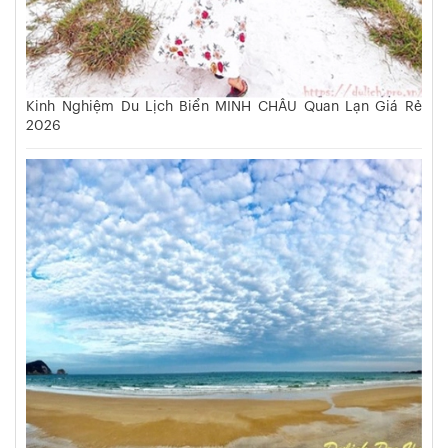
Kinh Nghiệm Du Lịch Biển MINH CHÂU Quan Lạn Giá Rẻ
2026