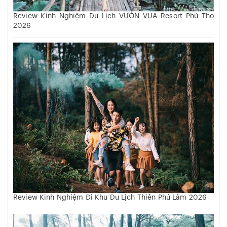
Review Kinh Nghiệm Du Lịch VƯỜN VUA Resort Phú Thọ
2026
Review Kinh Nghiệm Đi Khu Du Lịch Thiên Phú Lâm 2026