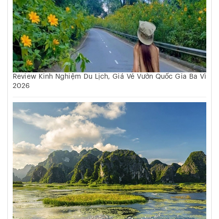
Review Kinh Nghiệm Du Lịch, Giá Vé Vườn Quốc Gia Ba Vì
2026