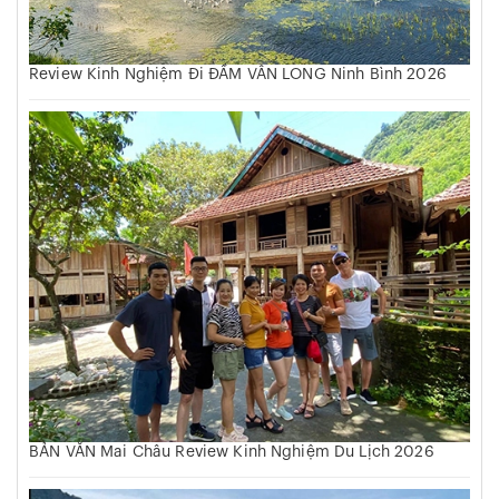
Review Kinh Nghiệm Đi ĐẦM VÂN LONG Ninh Bình 2026
BẢN VĂN Mai Châu Review Kinh Nghiệm Du Lịch 2026