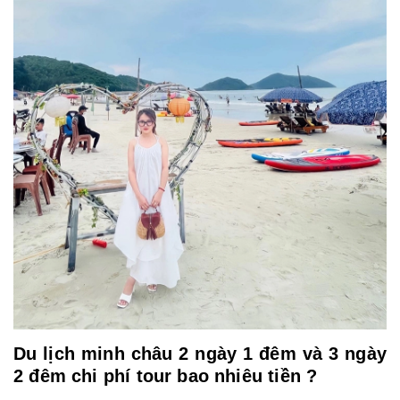
Du lịch minh châu 2 ngày 1 đêm và 3 ngày
2 đêm chi phí tour bao nhiêu tiền ?