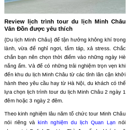
Review lịch trình tour du lịch Minh Châu
Vân Đồn được yêu thích
{Du lịch Minh Châu} để tận hưởng không khí trong
lành, vừa để nghỉ ngơi, tắm táp, xả stress. Chắc
chắn bạn nên chọn thời điểm vào những ngày Hè
nắng ấm. Và để có những trải nghiệm trọn vẹn khi
đến khu du lịch Minh Châu từ các tỉnh lân cận khởi
hành theo yêu cầu hay từ Hà Nội, du khách có thể
lựa chọn lịch trình tour du lịch Minh Châu 2 ngày 1
đêm hoặc 3 ngày 2 đêm.
Theo kinh nghiệm lâu năm tổ chức tour Minh Châu
nói riêng và
kinh nghiệm du lịch Quan Lạn
nói