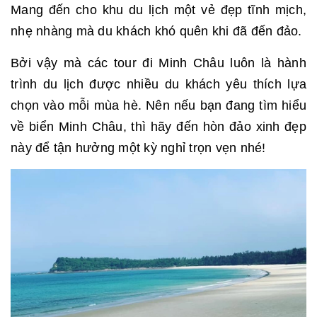
Mang đến cho khu du lịch một vẻ đẹp tĩnh mịch,
nhẹ nhàng mà du khách khó quên khi đã đến đảo.
Bởi vậy mà các tour đi Minh Châu luôn là hành
trình du lịch được nhiều du khách yêu thích lựa
chọn vào mỗi mùa hè. Nên nếu bạn đang tìm hiểu
về biển Minh Châu, thì hãy đến hòn đảo xinh đẹp
này để tận hưởng một kỳ nghỉ trọn vẹn nhé!