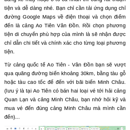
tiện và dễ dàng nhé. Bạn chỉ cần tải ứng dụng chỉ
đường Google Maps về điện thoại và chọn điểm
đến là cảng Ao Tiên Vân Đồn. Rồi chọn phương
tiện di chuyển phù hợp của mình là sẽ nhận được
chỉ dẫn chi tiết và chính xác cho từng loại phương
tiện.
Từ cảng quốc tế Ao Tiên - Vân Đồn bạn sẽ vượt
qua quãng đường biển khoảng 30km, bằng tàu gỗ
hoặc tàu cao tốc để đến với bãi biển Minh Châu.
(lưu ý là tại Ao Tiên có bán hai loại vé tới hải cảng
Quan Lạn và cảng Minh Châu, bạn nhớ hỏi kỹ và
mua vé đến đúng cảng Minh Châu mà mình cần
đến)...