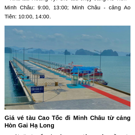
Minh Châu: 9:00, 13:00; Minh Châu - cảng Ao
Tiên: 10:00, 14:00.
Giá vé tàu Cao Tốc đi Minh Châu từ cảng
Hòn Gai Hạ Long