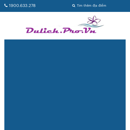
1900.633.278
Tìm thêm địa điểm