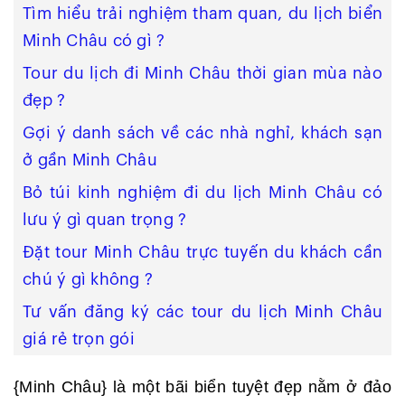
Tìm hiểu trải nghiệm tham quan, du lịch biển
Minh Châu có gì ?
Tour du lịch đi Minh Châu thời gian mùa nào
đẹp ?
Gợi ý danh sách về các nhà nghỉ, khách sạn
ở gần Minh Châu
Bỏ túi kinh nghiệm đi du lịch Minh Châu có
lưu ý gì quan trọng ?
Đặt tour Minh Châu trực tuyến du khách cần
chú ý gì không ?
Tư vấn đăng ký các tour du lịch Minh Châu
giá rẻ trọn gói
{Minh Châu} là một bãi biển tuyệt đẹp nằm ở đảo