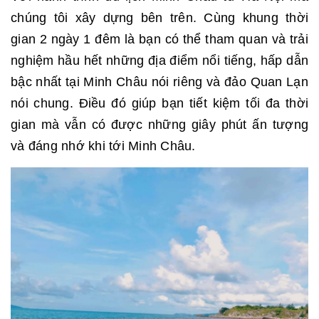
chúng tôi xây dựng bên trên. Cùng khung thời
gian 2 ngày 1 đêm là bạn có thể tham quan và trải
nghiệm hầu hết những địa điểm nổi tiếng, hấp dẫn
bậc nhất tại Minh Châu nói riêng và đảo Quan Lạn
nói chung. Điều đó giúp bạn tiết kiệm tối đa thời
gian mà vẫn có được những giây phút ấn tượng
và đáng nhớ khi tới Minh Châu.