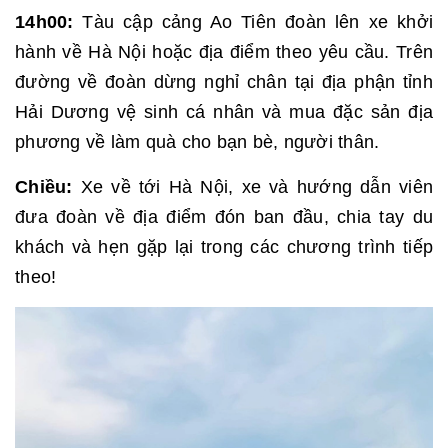
14h00:
Tàu cập cảng Ao Tiên đoàn lên xe khởi
hành về Hà Nội hoặc địa điểm theo yêu cầu. Trên
đường về đoàn dừng nghỉ chân tại địa phận tỉnh
Hải Dương vệ sinh cá nhân và mua đặc sản địa
phương về làm quà cho bạn bè, người thân.
Chiều:
Xe về tới Hà Nội, xe và hướng dẫn viên
đưa đoàn về địa điểm đón ban đầu, chia tay du
khách và hẹn gặp lại trong các chương trình tiếp
theo!