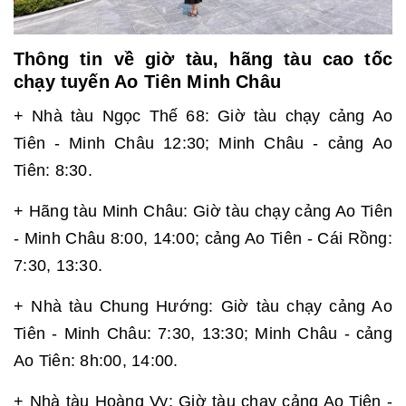
Thông tin về giờ tàu, hãng tàu cao tốc
chạy tuyến Ao Tiên Minh Châu
+ Nhà tàu Ngọc Thế 68: Giờ tàu chạy cảng Ao
Tiên - Minh Châu 12:30; Minh Châu - cảng Ao
Tiên: 8:30.
+ Hãng tàu Minh Châu: Giờ tàu chạy cảng Ao Tiên
- Minh Châu 8:00, 14:00; cảng Ao Tiên - Cái Rồng:
7:30, 13:30.
+ Nhà tàu Chung Hướng: Giờ tàu chạy cảng Ao
Tiên - Minh Châu: 7:30, 13:30; Minh Châu - cảng
Ao Tiên: 8h:00, 14:00.
+ Nhà tàu Hoàng Vy: Giờ tàu chạy cảng Ao Tiên -