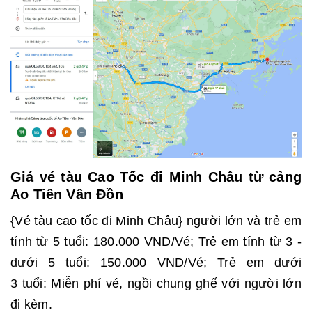
Giá vé tàu Cao Tốc đi Minh Châu từ cảng
Ao Tiên Vân Đồn
{Vé tàu cao tốc đi Minh Châu} người lớn và trẻ em
tính từ 5 tuổi: 180.000 VND/Vé; Trẻ em tính từ 3 -
dưới 5 tuổi: 150.000 VND/Vé; Trẻ em dưới
3 tuổi: Miễn phí vé, ngồi chung ghế với người lớn
đi kèm.