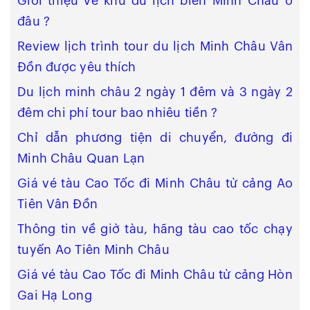
Giới thiệu về khu du lịch biển Minh Châu ở
đâu ?
Review lịch trình tour du lịch Minh Châu Vân
Đồn được yêu thích
Du lịch minh châu 2 ngày 1 đêm và 3 ngày 2
đêm chi phí tour bao nhiêu tiền ?
Chỉ dẫn phương tiện di chuyển, đường đi
Minh Châu Quan Lạn
Giá vé tàu Cao Tốc đi Minh Châu từ cảng Ao
Tiên Vân Đồn
Thông tin về giờ tàu, hãng tàu cao tốc chạy
tuyến Ao Tiên Minh Châu
Giá vé tàu Cao Tốc đi Minh Châu từ cảng Hòn
Gai Hạ Long