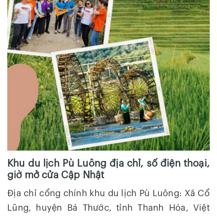
Khu du lịch Pù Luông địa chỉ, số điện thoại,
giờ mở cửa Cập Nhật
Địa chỉ cổng chính khu du lịch Pù Luông: Xã Cổ
Lũng, huyện Bá Thước, tỉnh Thanh Hóa, Việt