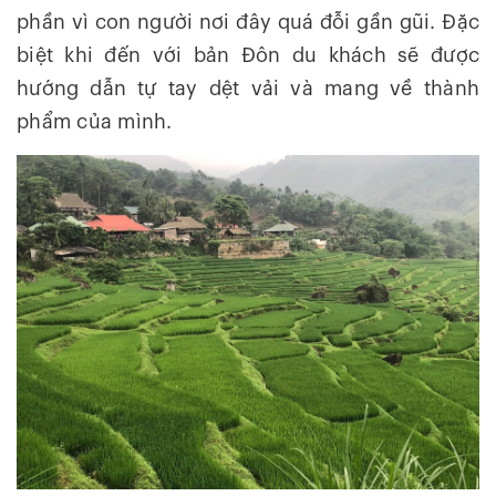
phần vì con người nơi đây quá đỗi gần gũi. Đặc
biệt khi đến với bản Đôn du khách sẽ được
hướng dẫn tự tay dệt vải và mang về thành
phẩm của mình.