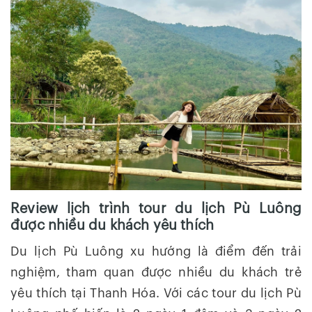
Review lịch trình tour du lịch Pù Luông
được nhiều du khách yêu thích
Du lịch Pù Luông xu hướng là điểm đến trải
nghiệm, tham quan được nhiều du khách trẻ
yêu thích tại Thanh Hóa. Với các tour du lịch Pù