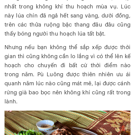
nhất trong không khí thu hoạch mùa vụ. Lúc
này lúa chín đã ngả hết sang vàng, dưới đồng,
trên các thửa ruộng bậc thang đâu đâu cũng
thấy bóng người thu hoạch lúa tất bật.
Nhưng nếu bạn không thể sắp xếp được thời
gian thì cũng không cần lo lắng vì có thể lên kế
hoạch cho chuyến đi bất cứ thời điểm nào
trong năm. Pù Luông được thiên nhiên ưu ái
quanh năm lúc nào cũng mát mẻ, lại được cánh
rừng già bao bọc nên không khí cũng rất trong
lành.