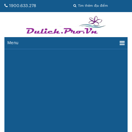
1900.633.278
Tìm thêm địa điểm
Menu