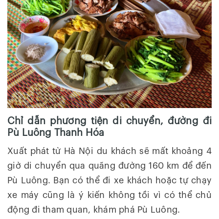
Chỉ dẫn phương tiện di chuyển, đường đi
Pù Luông Thanh Hóa
Xuất phát từ Hà Nội du khách sẽ mất khoảng 4
giờ di chuyển qua quãng đường 160 km để đến
Pù Luông. Bạn có thể đi xe khách hoặc tự chạy
xe máy cũng là ý kiến không tồi vì có thể chủ
động đi tham quan, khám phá Pù Luông.