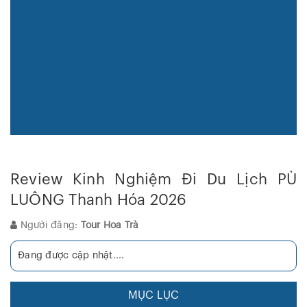
Review Kinh Nghiệm Đi Du Lịch PÙ
LUÔNG Thanh Hóa 2026
Người đăng:
Tour Hoa Trà
Đang được cập nhật....
MỤC LỤC