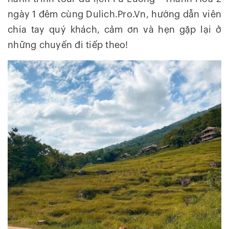
ngày 1 đêm cùng Dulich.Pro.Vn, hướng dẫn viên
chia tay quý khách, cảm ơn và hẹn gặp lại ở
những chuyến đi tiếp theo!