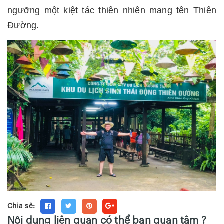
ngưỡng một kiệt tác thiên nhiên mang tên Thiên
Đường.
Chia sẻ:
Nội dung liên quan có thể bạn quan tâm ?