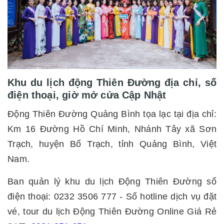
Khu du lịch động Thiên Đường địa chỉ, số
điện thoại, giờ mở cửa Cập Nhật
Động Thiên Đường Quảng Bình tọa lạc tại địa chỉ:
Km 16 Đường Hồ Chí Minh, Nhánh Tây xã Sơn
Trạch, huyện Bố Trạch, tỉnh Quảng Bình, Việt
Nam.
Ban quản lý khu du lịch Động Thiên Đường số
điện thoại: 0232 3506 777 - Số hotline dịch vụ đặt
vé, tour du lịch Động Thiên Đường Online Giá Rẻ