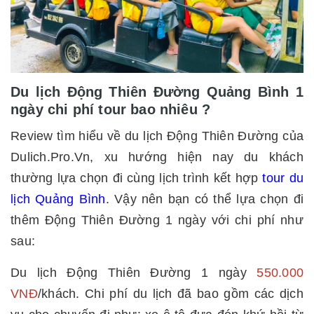
Du lịch Động Thiên Đường Quảng Bình 1
ngày chi phí tour bao nhiêu ?
Review tìm hiểu về du lịch Động Thiên Đường của
Dulich.Pro.Vn, xu hướng hiện nay du khách
thường lựa chọn đi cùng lịch trình kết hợp
tour du
lịch Quảng Bình
. Vậy nên bạn có thể lựa chọn đi
thêm Động Thiên Đường 1 ngày với chi phí như
sau:
Du lịch Động Thiên Đường 1 ngày
550.000
VNĐ
/khách. Chi phí du lịch đã bao gồm các dịch