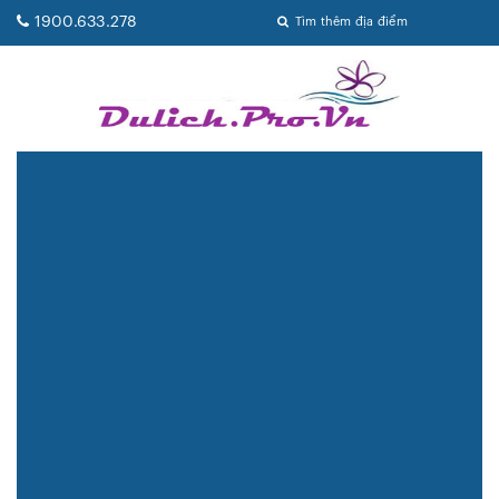
1900.633.278
Tìm thêm địa điểm