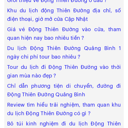
Giới thiệu về Động Thiên Đường ở đâu ?
Khu du lịch động Thiên Đường địa chỉ, số
điện thoại, giờ mở cửa Cập Nhật
Giá vé Động Thiên Đường vào cửa, tham
quan hiện nay bao nhiêu tiền ?
Du lịch Động Thiên Đường Quảng Bình 1
ngày chi phí tour bao nhiêu ?
Tour du lịch đi Động Thiên Đường vào thời
gian mùa nào đẹp ?
Chỉ dẫn phương tiện di chuyển, đường đi
Động Thiên Đường Quảng Bình
Review tìm hiểu trải nghiệm, tham quan khu
du lịch Động Thiên Đường có gì ?
Bỏ túi kinh nghiệm đi du lịch Động Thiên