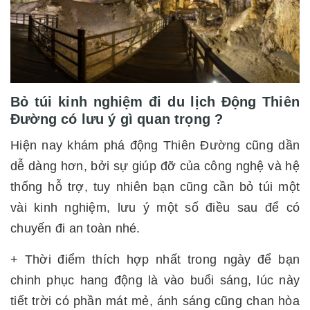
Bỏ túi kinh nghiệm đi du lịch Động Thiên
Đường có lưu ý gì quan trọng ?
Hiện nay khám phá động Thiên Đường cũng dần
dễ dàng hơn, bởi sự giúp đỡ của công nghệ và hệ
thống hỗ trợ, tuy nhiên bạn cũng cần bỏ túi một
vài kinh nghiệm, lưu ý một số điều sau để có
chuyến đi an toàn nhé.
+ Thời điểm thích hợp nhất trong ngày để bạn
chinh phục hang động là vào buổi sáng, lúc này
tiết trời có phần mát mẻ, ánh sáng cũng chan hòa