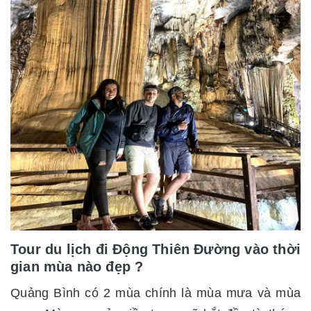
Tour du lịch đi Động Thiên Đường vào thời
gian mùa nào đẹp ?
Quảng Bình có 2 mùa chính là mùa mưa và mùa