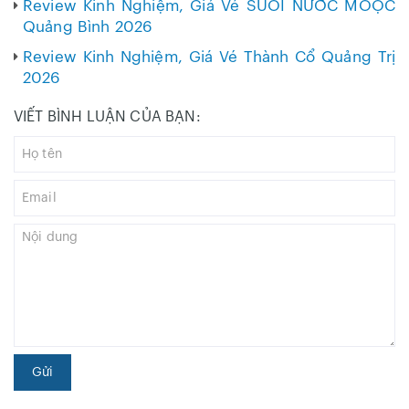
Review Kinh Nghiệm, Giá Vé SUỐI NƯỚC MOỌC
Quảng Bình 2026
Review Kinh Nghiệm, Giá Vé Thành Cổ Quảng Trị
2026
VIẾT BÌNH LUẬN CỦA BẠN:
Gửi