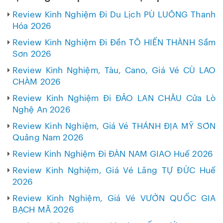
Review Kinh Nghiệm Đi Du Lịch PÙ LUÔNG Thanh
Hóa 2026
Review Kinh Nghiệm Đi Đền TÔ HIẾN THÀNH Sầm
Sơn 2026
Review Kinh Nghiệm, Tàu, Cano, Giá Vé CÙ LAO
CHÀM 2026
Review Kinh Nghiệm Đi ĐẢO LAN CHÂU Cửa Lò
Nghệ An 2026
Review Kinh Nghiệm, Giá Vé THÁNH ĐỊA MỸ SƠN
Quảng Nam 2026
Review Kinh Nghiệm Đi ĐÀN NAM GIAO Huế 2026
Review Kinh Nghiệm, Giá Vé Lăng TỰ ĐỨC Huế
2026
Review Kinh Nghiệm, Giá Vé VƯỜN QUỐC GIA
BẠCH MÃ 2026