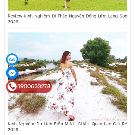
Review Kinh Nghiệm Đi Thảo Nguyên Đồng Lâm Lạng Sơn
2026
1900633278
Kinh Nghiệm Du Lịch Biển MINH CHÂU Quan Lạn Giá Rẻ
2026