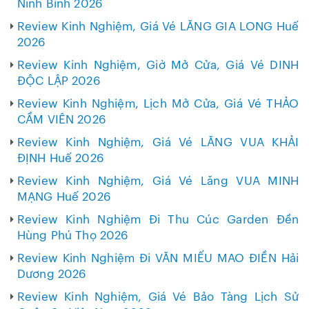
Ninh Bình 2026
Review Kinh Nghiệm, Giá Vé LĂNG GIA LONG Huế
2026
Review Kinh Nghiệm, Giờ Mở Cửa, Giá Vé DINH
ĐỘC LẬP 2026
Review Kinh Nghiệm, Lịch Mở Cửa, Giá Vé THẢO
CẦM VIÊN 2026
Review Kinh Nghiệm, Giá Vé LĂNG VUA KHẢI
ĐỊNH Huế 2026
Review Kinh Nghiệm, Giá Vé Lăng VUA MINH
MẠNG Huế 2026
Review Kinh Nghiệm Đi Thu Cúc Garden Đền
Hùng Phú Thọ 2026
Review Kinh Nghiệm Đi VĂN MIẾU MAO ĐIỀN Hải
Dương 2026
Review Kinh Nghiệm, Giá Vé Bảo Tàng Lịch Sử