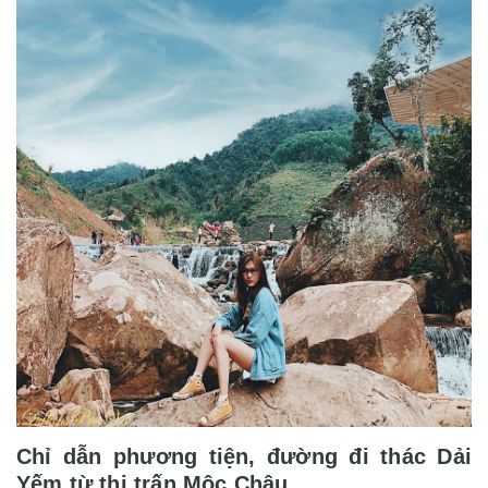
Chỉ dẫn phương tiện, đường đi thác Dải
Yếm từ thị trấn Mộc Châu