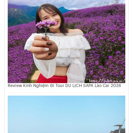
Review Kinh Nghiệm Đi Tour DU LỊCH SAPA Lào Cai 2026