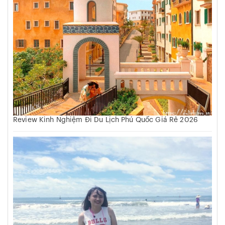
Review Kinh Nghiệm Đi Du Lịch Phú Quốc Giá Rẻ 2026