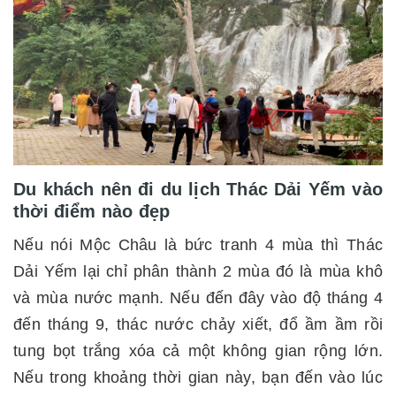
Du khách nên đi du lịch Thác Dải Yếm vào
thời điểm nào đẹp
Nếu nói Mộc Châu là bức tranh 4 mùa thì Thác
Dải Yếm lại chỉ phân thành 2 mùa đó là mùa khô
và mùa nước mạnh. Nếu đến đây vào độ tháng 4
đến tháng 9, thác nước chảy xiết, đổ ầm ầm rồi
tung bọt trắng xóa cả một không gian rộng lớn.
Nếu trong khoảng thời gian này, bạn đến vào lúc