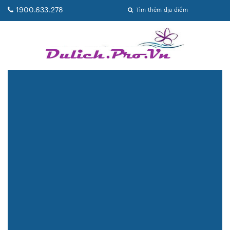
1900.633.278
Tìm thêm địa điểm