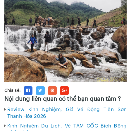
Chia sẻ:
Nội dung liên quan có thể bạn quan tâm ?
Review Kinh Nghiệm, Giá Vé Động Tiên Sơn
Thanh Hóa 2026
Kinh Nghiệm Du Lịch, Vé TAM CỐC Bích Động