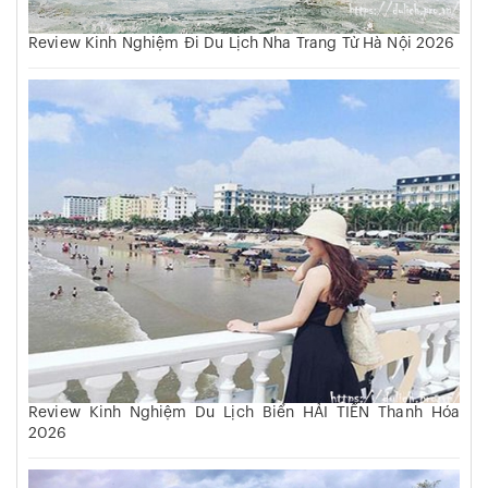
Review Kinh Nghiệm Đi Du Lịch Nha Trang Từ Hà Nội 2026
Review Kinh Nghiệm Du Lịch Biển HẢI TIẾN Thanh Hóa
2026