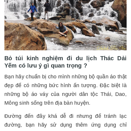
Bỏ túi kinh nghiệm đi du lịch Thác Dải
Yếm có lưu ý gì quan trọng ?
Bạn hãy chuẩn bị cho mình những bộ quần áo thật
đẹp để có những bức hình ấn tượng. Đặc biệt là
những bộ áo váy của người dân tộc Thái, Dao,
Mông sinh sống trên địa bàn huyện.
Đường đến đây khá dễ đi nhưng để tránh lạc
đường, bạn hãy sử dụng thêm ứng dụng chỉ