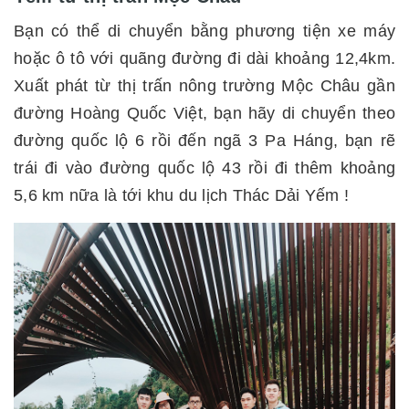
Bạn có thể di chuyển bằng phương tiện xe máy
hoặc ô tô với quãng đường đi dài khoảng 12,4km.
Xuất phát từ thị trấn nông trường Mộc Châu gần
đường Hoàng Quốc Việt, bạn hãy di chuyển theo
đường quốc lộ 6 rồi đến ngã 3 Pa Háng, bạn rẽ
trái đi vào đường quốc lộ 43 rồi đi thêm khoảng
5,6 km nữa là tới khu du lịch Thác Dải Yếm !