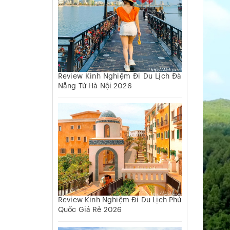
Review Kinh Nghiệm Đi Du Lịch Đà
Nẵng Từ Hà Nội 2026
Review Kinh Nghiệm Đi Du Lịch Phú
Quốc Giá Rẻ 2026