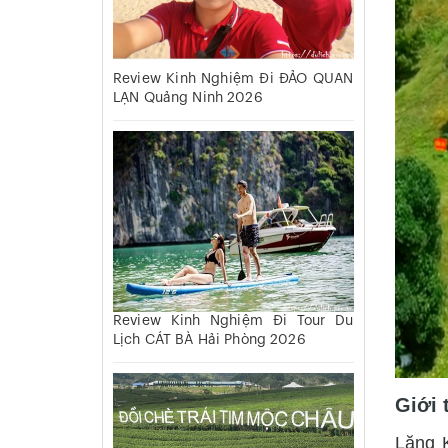
Review Kinh Nghiệm Đi ĐẢO QUAN
LẠN Quảng Ninh 2026
Review Kinh Nghiệm Đi Tour Du
Lịch CÁT BÀ Hải Phòng 2026
Giới 
Lăng K