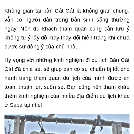
Không gian tại bản Cát Cát là không gian chung,
vẫn có người dân trong bản sinh sống thường
ngày. Nên du khách tham quan cũng cần lưu ý
không tự ý lấy đồ, hay thay đổi hiện trạng khi chưa
được sự đồng ý của chủ nhà.
Hy vọng với những kinh nghiệm đi du lịch Bản Cát
Cát đã chia sẻ, sẽ giúp bạn có sự chuẩn bị tốt cho
hành trang tham quan du lịch của mình được an
toàn, thuận lợi, suôn sẻ. Bạn cũng nên tham khảo
thêm kinh nghiệm của nhiều địa điểm du lịch khác
ở Sapa tại nhé!