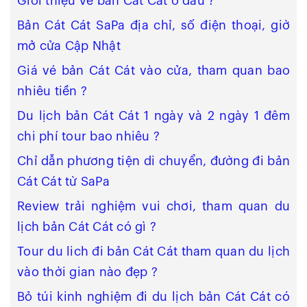
Giới thiệu về bản Cát Cát ở đâu ?
Bản Cát Cát SaPa địa chỉ, số điện thoại, giờ
mở cửa Cập Nhật
Giá vé bản Cát Cát vào cửa, tham quan bao
nhiêu tiền ?
Du lịch bản Cát Cát 1 ngày và 2 ngày 1 đêm
chi phí tour bao nhiêu ?
Chỉ dẫn phương tiện di chuyển, đường đi bản
Cát Cát từ SaPa
Review trải nghiệm vui chơi, tham quan du
lịch bản Cát Cát có gì ?
Tour du lich đi bản Cát Cát tham quan du lịch
vào thời gian nào đẹp ?
Bỏ túi kinh nghiệm đi du lịch bản Cát Cát có