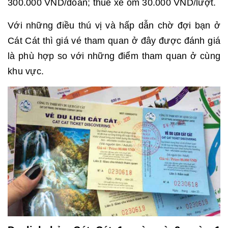
300.000 VND/đoàn; thuê xe ôm 30.000 VND/lượt.
Với những điều thú vị và hấp dẫn chờ đợi bạn ở
Cát Cát thì giá vé tham quan ở đây được đánh giá
là phù hợp so với những điểm tham quan ở cùng
khu vực.