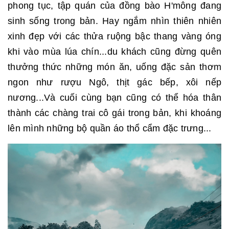
phong tục, tập quán của đồng bào H'mông đang
sinh sống trong bản. Hay ngắm nhìn thiên nhiên
xinh đẹp với các thửa ruộng bậc thang vàng óng
khi vào mùa lúa chín...du khách cũng đừng quên
thưởng thức những món ăn, uống đặc sản thơm
ngon như rượu Ngô, thịt gác bếp, xôi nếp
nương...Và cuối cùng bạn cũng có thể hóa thân
thành các chàng trai cô gái trong bản, khi khoáng
lên mình những bộ quần áo thổ cẩm đặc trưng...