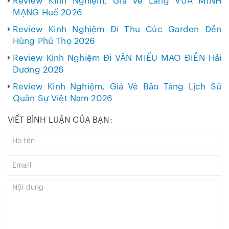
Review Kinh Nghiệm, Giá Vé Lăng VUA MINH
MẠNG Huế 2026
Review Kinh Nghiệm Đi Thu Cúc Garden Đền
Hùng Phú Thọ 2026
Review Kinh Nghiệm Đi VĂN MIẾU MAO ĐIỀN Hải
Dương 2026
Review Kinh Nghiệm, Giá Vé Bảo Tàng Lịch Sử
Quân Sự Việt Nam 2026
VIẾT BÌNH LUẬN CỦA BẠN: