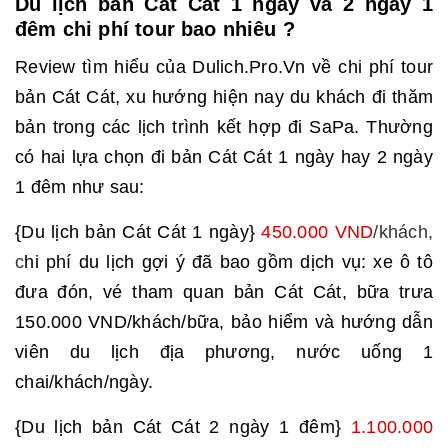
Du lịch bản Cát Cát 1 ngày và 2 ngày 1
đêm chi phí tour bao nhiêu ?
Review tìm hiểu của Dulich.Pro.Vn về chi phí tour
bản Cát Cát, xu hướng hiện nay du khách đi thăm
bản trong các lịch trình kết hợp đi SaPa. Thường
có hai lựa chọn đi bản Cát Cát 1 ngày hay 2 ngày
1 đêm như sau:
{Du lịch bản Cát Cát 1 ngày}
450.000 VND
/khách,
c
hi phí du lịch gợi ý đã bao gồm dịch vụ: xe ô tô
đưa đón, vé tham quan bản Cát Cát, bữa trưa
150.000 VND/khách/bữa, bảo hiểm và hướng dẫn
viên du lịch địa phương, nước uống 1
chai/khách/ngày.
{Du lịch bản Cát Cát 2 ngày 1 đêm}
1.100.000