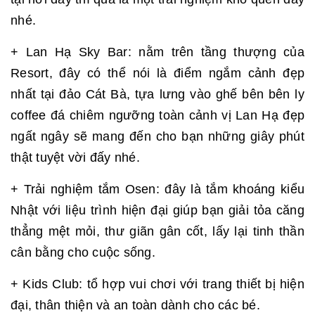
nhé.
+ Lan Hạ Sky Bar: nằm trên tầng thượng của
Resort, đây có thể nói là điểm ngắm cảnh đẹp
nhất tại đảo Cát Bà, tựa lưng vào ghế bên bên ly
coffee đá chiêm ngưỡng toàn cảnh vị Lan Hạ đẹp
ngất ngây sẽ mang đến cho bạn những giây phút
thật tuyệt vời đấy nhé.
+ Trải nghiệm tắm Osen: đây là tắm khoáng kiểu
Nhật với liệu trình hiện đại giúp bạn giải tỏa căng
thẳng mệt mỏi, thư giãn gân cốt, lấy lại tinh thần
cân bằng cho cuộc sống.
+ Kids Club: tổ hợp vui chơi với trang thiết bị hiện
đại, thân thiện và an toàn dành cho các bé.