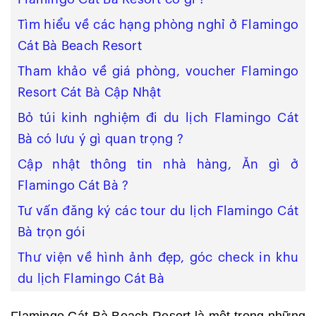
Tìm hiểu về các hạng phòng nghỉ ở Flamingo
Cát Bà Beach Resort
Tham khảo về giá phòng, voucher Flamingo
Resort Cát Bà Cập Nhật
Bỏ túi kinh nghiệm đi du lịch Flamingo Cát
Bà có lưu ý gì quan trọng ?
Cập nhật thông tin nhà hàng, Ăn gì ở
Flamingo Cát Bà ?
Tư vấn đăng ký các tour du lịch Flamingo Cát
Bà trọn gói
Thư viện về hình ảnh đẹp, góc check in khu
du lịch Flamingo Cát Bà