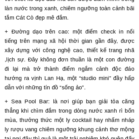
làn nước trong xanh, chiêm ngưỡng toàn cảnh bãi
tắm Cát Cò đẹp mê đắm.
+ Đường dạo trên cao: một điểm check in nổi
tiếng trên mạng xã hội thời gian gần đây, được
xây dựng với công nghệ cao, thiết kế trang nhã
,lịch sự. Đây không đơn thuần là một con đường
đi lại mà trở thành điểm ngắm cảnh độc đáo
hướng ra vịnh Lan Hạ, một “studio mini” đầy hấp
dẫn với những tín đồ “sống ảo”.
+ Sea Pool Bar: là nơi giúp bạn giải tỏa căng
thẳng khi chìm đắm trong dòng nước xanh rì bốn
mùa, thưởng thức một ly cocktail hay nhấm nháp
ly rượu vang chiêm ngưỡng khung cảnh thơ mộng
tại nơi đây thì quả là một trải nghiệm khó quên đấy