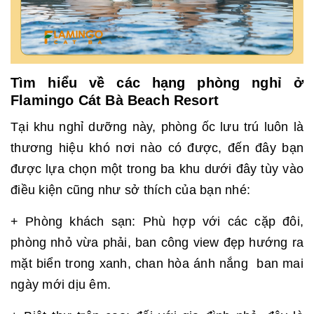
Tìm hiểu về các hạng phòng nghỉ ở
Flamingo Cát Bà Beach Resort
Tại khu nghỉ dưỡng này, phòng ốc lưu trú luôn là
thương hiệu khó nơi nào có được, đến đây bạn
được lựa chọn một trong ba khu dưới đây tùy vào
điều kiện cũng như sở thích của bạn nhé:
+ Phòng khách sạn: Phù hợp với các cặp đôi,
phòng nhỏ vừa phải, ban công view đẹp hướng ra
mặt biển trong xanh, chan hòa ánh nắng ban mai
ngày mới dịu êm.