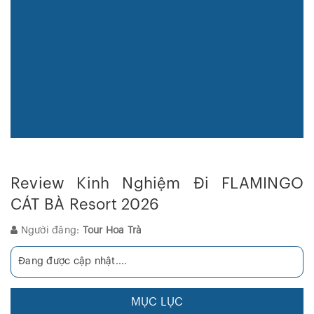
Review Kinh Nghiệm Đi FLAMINGO
CÁT BÀ Resort 2026
Người đăng:
Tour Hoa Trà
Đang được cập nhật....
MỤC LỤC