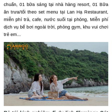
chuẩn, 01 bữa sáng tại nhà hàng resort, 01 Bữa
ăn trưa/tối theo set menu tại Lan Hạ Restaurant,
miễn phí trà, cafe, nước suối tại phòng, Miễn phí
dịch vụ bể bơi ngoài trời, phòng gym, khu vui chơi
trẻ em...