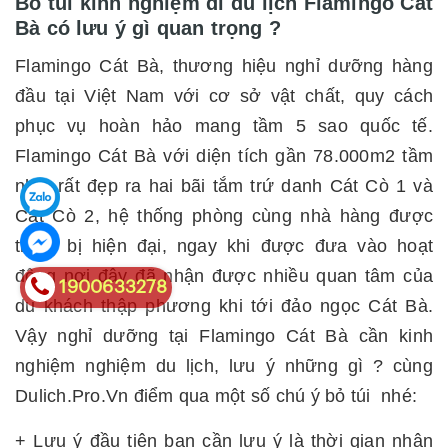
Bỏ túi kinh nghiệm đi du lịch Flamingo Cát
Bà có lưu ý gì quan trọng ?
Flamingo Cát Bà, thương hiệu nghỉ dưỡng hàng
đầu tại Việt Nam với cơ sở vật chất, quy cách
phục vụ hoàn hảo mang tầm 5 sao quốc tế.
Flamingo Cát Bà với diện tích gần 78.000m2 tầm
nhìn rất đẹp ra hai bãi tắm trứ danh Cát Cò 1 và
Cát Cò 2, hệ thống phòng cùng nhà hàng được
trang bị hiện đại, ngay khi được đưa vào hoạt
động nơi đây đã nhận được nhiều quan tâm của
1900633278
du khách thập phương khi tới đảo ngọc Cát Bà.
Vậy nghỉ dưỡng tại Flamingo Cát Bà cần kinh
nghiệm nghiệm du lịch, lưu ý những gì ? cùng
Dulich.Pro.Vn điểm qua một số chú ý bỏ túi nhé:
+ Lưu ý đầu tiên bạn cần lưu ý là thời gian nhận