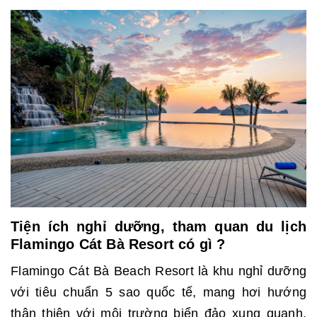
Tiện ích nghỉ dưỡng, tham quan du lịch
Flamingo Cát Bà Resort có gì ?
Flamingo Cát Bà Beach Resort là khu nghỉ dưỡng
với tiêu chuẩn 5 sao quốc tế, mang hơi hướng
thân thiện với môi trường biển đảo xung quanh,