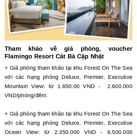
Tham khảo về giá phòng, voucher
Flamingo Resort Cát Bà Cập Nhật
+ Giá phòng tham khảo tại khu Forest On The Sea
với các hạng phòng Deluxe, Premier, Executive
Mountain View: từ 1.650.00 VND - 2.600.000
VND/phòng/đêm.
+ Giá phòng tham khảo tại khu Forest On The Sea
với các hạng phòng Deluxe, Premier, Executive
Ocean View: từ 2.350.000 VND - 6.500.000