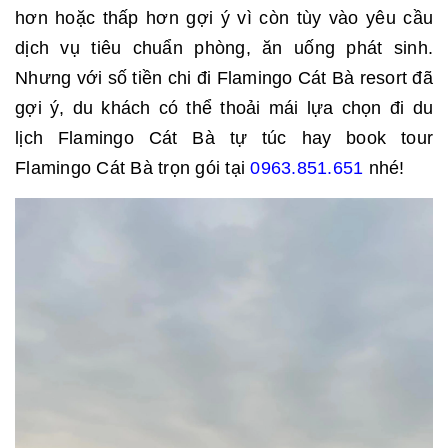
hơn hoặc thấp hơn gợi ý vì còn tùy vào yêu cầu
dịch vụ tiêu chuẩn phòng, ăn uống phát sinh.
Nhưng với số tiền chi đi Flamingo Cát Bà resort đã
gợi ý, du khách có thể thoải mái lựa chọn đi du
lịch Flamingo Cát Bà tự túc hay book tour
Flamingo Cát Bà trọn gói tại
0963.851.651
nhé!