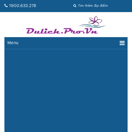
1900.633.278
Tìm thêm địa điểm
Menu