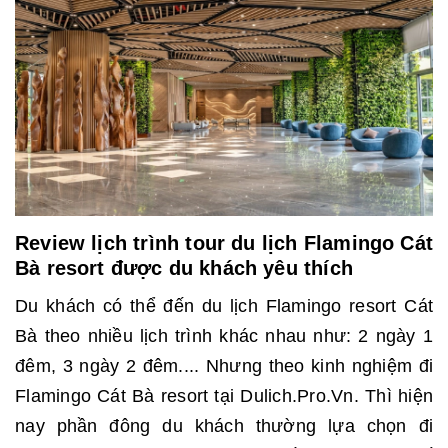
Review lịch trình tour du lịch Flamingo Cát
Bà resort được du khách yêu thích
Du khách có thể đến du lịch Flamingo resort Cát
Bà theo nhiều lịch trình khác nhau như: 2 ngày 1
đêm, 3 ngày 2 đêm.... Nhưng theo kinh nghiệm đi
Flamingo Cát Bà resort tại Dulich.Pro.Vn. Thì hiện
nay phần đông du khách thường lựa chọn đi