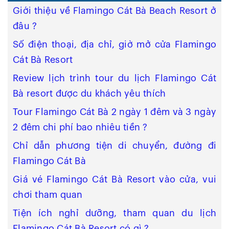
Giới thiệu về Flamingo Cát Bà Beach Resort ở
đâu ?
Số điện thoại, địa chỉ, giờ mở cửa Flamingo
Cát Bà Resort
Review lịch trình tour du lịch Flamingo Cát
Bà resort được du khách yêu thích
Tour Flamingo Cát Bà 2 ngày 1 đêm và 3 ngày
2 đêm chi phí bao nhiêu tiền ?
Chỉ dẫn phương tiện di chuyển, đường đi
Flamingo Cát Bà
Giá vé Flamingo Cát Bà Resort vào cửa, vui
chơi tham quan
Tiện ích nghỉ dưỡng, tham quan du lịch
Flamingo Cát Bà Resort có gì ?