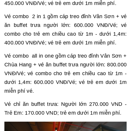
450.000 VNĐ/Vé; vé trẻ em dưới 1m miễn phí.
Vé combo 2 in 1 gồm cáp treo đỉnh Vân Sơn + vé
ăn buffet trưa người lớn: 600.000 VNĐ/Vé; vé
combo cho trẻ em chiều cao từ 1m - dưới 1,4m:
400.000 VNĐ/Vé; vé trẻ em dưới 1m miễn phí.
Vé combo all in one gồm cáp treo đỉnh Vân Sơn +
Chùa Hang + vé ăn buffet trưa người lớn: 800.000
VNĐ/Vé; vé combo cho trẻ em chiều cao từ 1m -
dưới 1,4m: 600.000 VNĐ/Vé; vé trẻ em dưới 1m
miễn phí vé.
Vé chỉ ăn buffet trưa: Người lớn 270.000 VND -
Trẻ Em: 170.000 VND; trẻ em dưới 1m miễn phí.