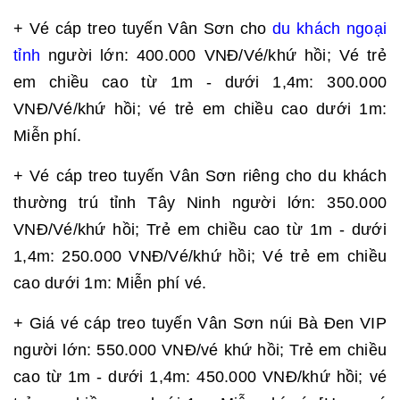
+ Vé cáp treo tuyến Vân Sơn cho
du khách ngoại
tỉnh
người lớn: 400.000 VNĐ/Vé/khứ hồi; Vé trẻ
em chiều cao từ 1m - dưới 1,4m: 300.000
VNĐ/Vé/khứ hồi; vé trẻ em chiều cao dưới 1m:
Miễn phí.
+ Vé cáp treo tuyến Vân Sơn riêng cho du khách
thường trú tỉnh Tây Ninh người lớn: 350.000
VNĐ/Vé/khứ hồi; Trẻ em chiều cao từ 1m - dưới
1,4m: 250.000 VNĐ/Vé/khứ hồi; Vé trẻ em chiều
cao dưới 1m: Miễn phí vé.
+ Giá vé cáp treo tuyến Vân Sơn núi Bà Đen VIP
người lớn: 550.000 VNĐ/vé khứ hồi; Trẻ em chiều
cao từ 1m - dưới 1,4m: 450.000 VNĐ/khứ hồi; vé