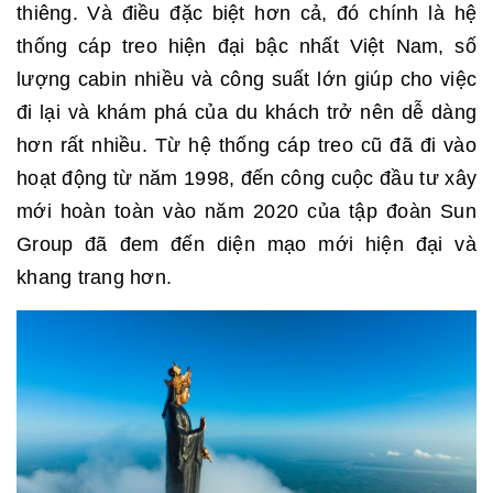
thiêng. Và điều đặc biệt hơn cả, đó chính là hệ
thống cáp treo hiện đại bậc nhất Việt Nam, số
lượng cabin nhiều và công suất lớn giúp cho việc
đi lại và khám phá của du khách trở nên dễ dàng
hơn rất nhiều. Từ hệ thống cáp treo cũ đã đi vào
hoạt động từ năm 1998, đến công cuộc đầu tư xây
mới hoàn toàn vào năm 2020 của tập đoàn Sun
Group đã đem đến diện mạo mới hiện đại và
khang trang hơn.