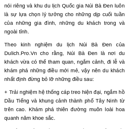
nói riêng và khu du lịch Quốc gia Núi Bà Đen luôn
là sự lựa chọn lý tưởng cho những dịp cuối tuần
của những gia đình, những du khách trong và
ngoài tỉnh.
Theo kinh nghiệm du lịch Núi Bà Đen của
Dulich.Pro.Vn cho rằng, Núi Bà Đen là nơi du
khách vừa có thể tham quan, ngắm cảnh, đi lễ và
khám phá những điều mới mẻ, vậy nên du khách
nhất định đừng bỏ lỡ những điều sau:
+ Trải nghiệm hệ thống cáp treo hiện đại, ngắm hồ
Dầu Tiếng và khung cảnh thành phố Tây Ninh từ
trên cao.
Khám phá thiên đường muôn loài hoa
quanh năm khoe sắc.