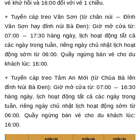
vé khứ hồi và 16:00 đối với vé 1 chiều.
+ Tuyến cáp treo Vân Sơn (từ chân núi ⇔ Đỉnh
Vân Sơn hay đỉnh núi Bà Đen): Giờ mở cửa từ:
07:00 ⇔ 17:30 hàng ngày, lịch hoạt động tất cả
các ngày trong tuần, riêng ngày chủ nhật lịch hoạt
động sớm từ 06:00. Quầy ngừng bán vé cho du
khách lúc: 16:00.
+ Tuyến cáp treo Tâm An Mới (từ Chùa Bà lên
đỉnh Núi Bà Đen): Giờ mở cửa từ: 07:00 ⇔ 16:30
hàng ngày, lịch hoạt động tất cả các ngày trong
tuần, riêng ngày chủ nhật lịch hoạt động sớm từ
06:00. Quầy ngừng bán vé cho du khách lúc:
16:00.