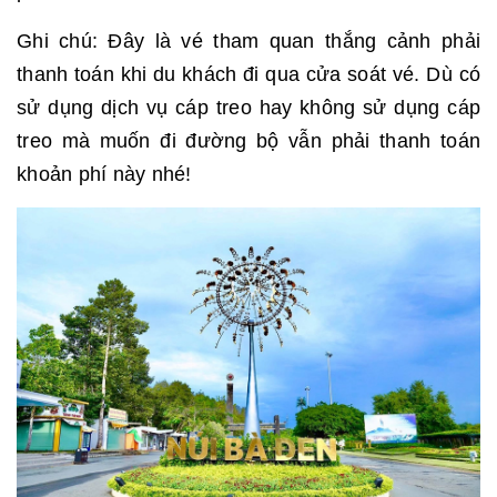
Ghi chú: Đây là vé tham quan thắng cảnh phải
thanh toán khi du khách đi qua cửa soát vé. Dù có
sử dụng dịch vụ cáp treo hay không sử dụng cáp
treo mà muốn đi đường bộ vẫn phải thanh toán
khoản phí này nhé!