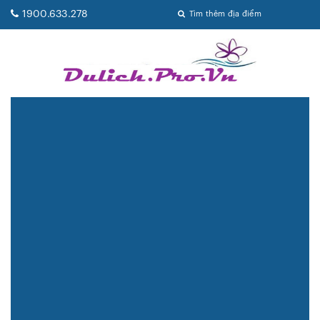
1900.633.278
Tìm thêm địa điểm